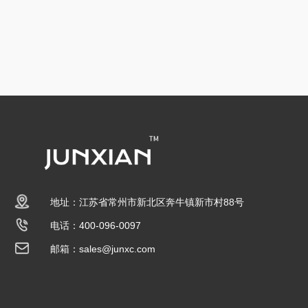
地址：江苏省常州市新北区奔牛镇新市村88号
电话：400-096-0097
邮箱：sales@junxc.com