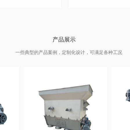
产品展示
一些典型的产品案例，定制化设计，可满足各种工况