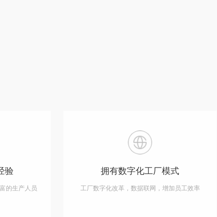
经验
拥有数字化工厂模式
富的生产人员
工厂数字化改革，数据联网，增加员工效率