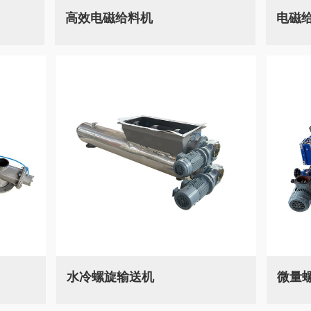
高效电磁给料机
电磁
水冷螺旋输送机
微量