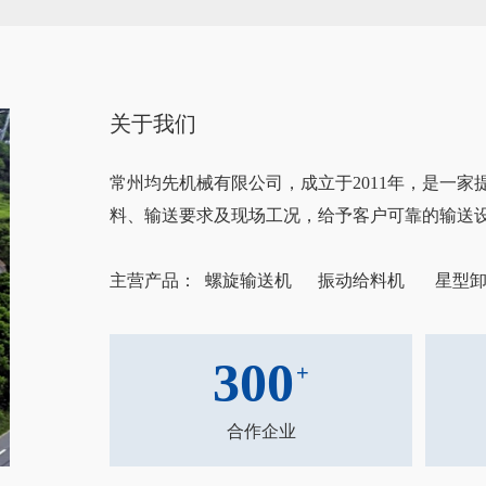
关于我们
常州均先机械有限公司，成立于2011年，是一
料、输送要求及现场工况，给予客户可靠的输送
主营产品： 螺旋输送机 振动给料机 星型卸
300
+
合作企业