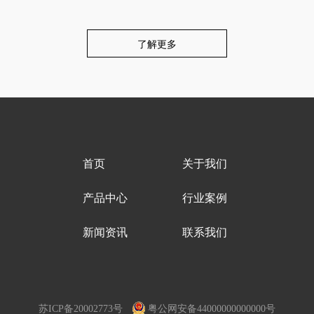
了解更多
首页
关于我们
产品中心
行业案例
新闻资讯
联系我们
苏ICP备20002773号
粤公网安备44000000000000号