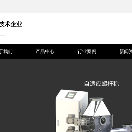
技术企业
——
于我们
产品中心
行业案例
新闻