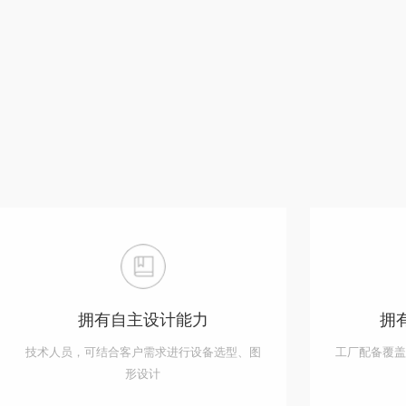
拥有自主设计能力
拥
技术人员，可结合客户需求进行设备选型、图
工厂配备覆
形设计