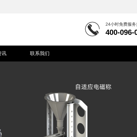
24小时免费服务
400-096-
资讯
联系我们