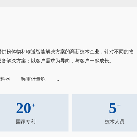
家提供粉体物料输送智能解决方案的高新技术企业，针对不同的物
设备解决方案；以客户需求为导向，与客户一起成长。
料器 称重计量称 ...
20
5
+
+
国家专利
技术人员