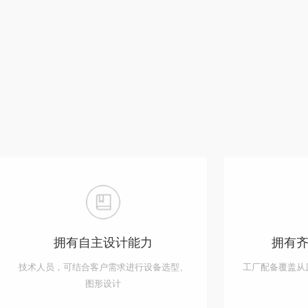
拥有自主设计能力
拥有
技术人员，可结合客户需求进行设备选型、
工厂配备覆盖从
图形设计