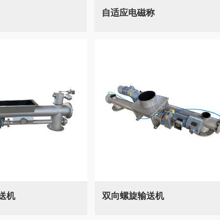
自适应电磁称
送机
双向螺旋输送机