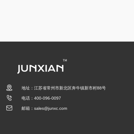
地址：江苏省常州市新北区奔牛镇新市村88号
电话：400-096-0097
邮箱：sales@junxc.com