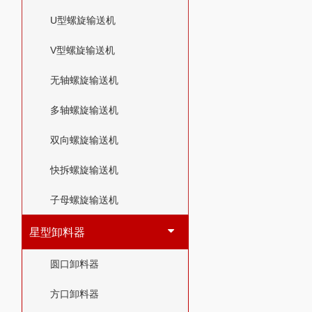
U型螺旋输送机
V型螺旋输送机
无轴螺旋输送机
多轴螺旋输送机
双向螺旋输送机
快拆螺旋输送机
子母螺旋输送机
星型卸料器
圆口卸料器
方口卸料器