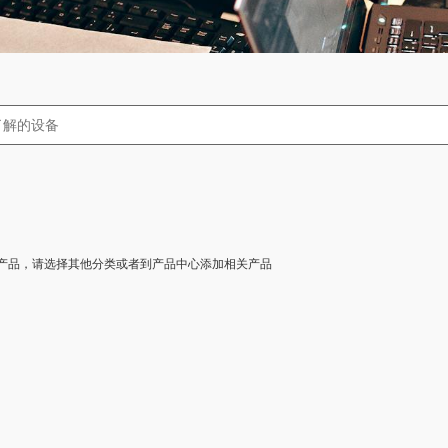
产品，请选择其他分类或者到产品中心添加相关产品