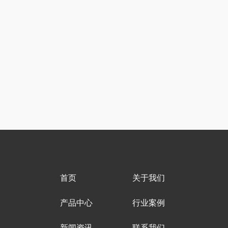
首页
关于我们
产品中心
行业案例
新闻资讯
联系我们