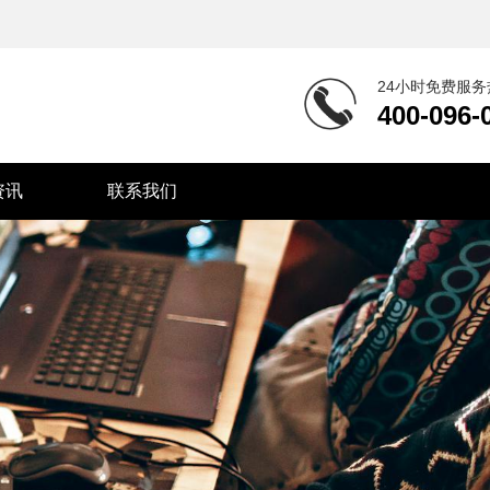
24小时免费服务
400-096-
资讯
联系我们