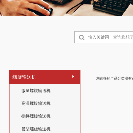
螺旋输送机
您选择的产品分类没有
微量螺旋输送机
高温螺旋输送机
搅拌螺旋输送机
管型螺旋输送机