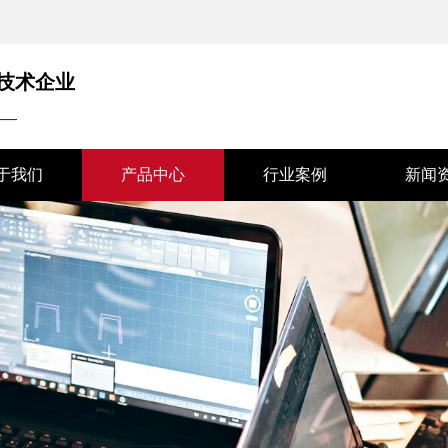
技术企业
——
于我们
产品中心
行业案例
新闻